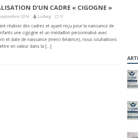
LISATION D’UN CADRE « CIGOGNE »
 septembre 2016
Ludwig
0
ant réaliser des cadres et ayant reçu pour la naissance de
nfants une cigogne et un médaillon personnalisé avec
m et date de naissance (merci Béatrice), nous souhaitions
ettre en valeur dans la
[…]
ART