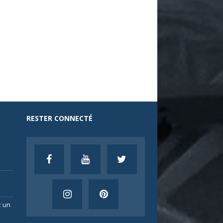
RESTER CONNECTÉ
 un