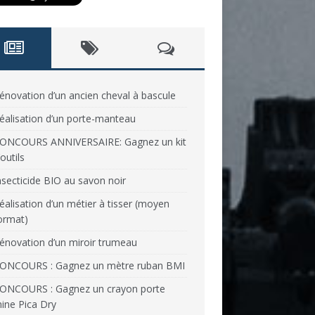
énovation d’un ancien cheval à bascule
éalisation d’un porte-manteau
ONCOURS ANNIVERSAIRE: Gagnez un kit
’outils
nsecticide BIO au savon noir
éalisation d’un métier à tisser (moyen
ormat)
énovation d’un miroir trumeau
ONCOURS : Gagnez un mètre ruban BMI
ONCOURS : Gagnez un crayon porte
ine Pica Dry