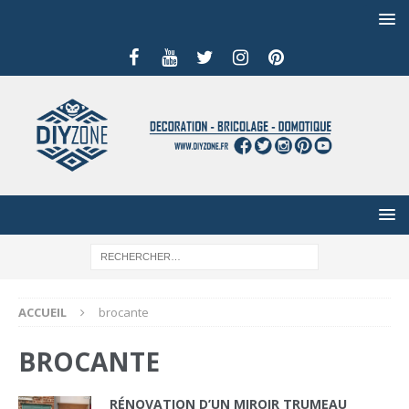
ACCUEIL
brocante
BROCANTE
RÉNOVATION D’UN MIROIR TRUMEAU