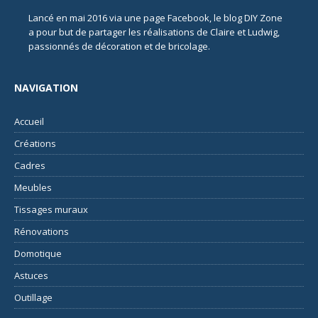
Lancé en mai 2016 via une page Facebook, le blog DIY Zone
a pour but de partager les réalisations de Claire et Ludwig,
passionnés de décoration et de bricolage.
NAVIGATION
Accueil
Créations
Cadres
Meubles
Tissages muraux
Rénovations
Domotique
Astuces
Outillage