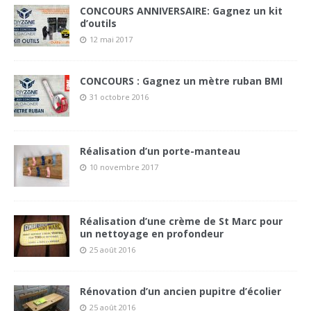
CONCOURS ANNIVERSAIRE: Gagnez un kit
d’outils
12 mai 2017
CONCOURS : Gagnez un mètre ruban BMI
31 octobre 2016
Réalisation d’un porte-manteau
10 novembre 2017
Réalisation d’une crème de St Marc pour
un nettoyage en profondeur
25 août 2016
Rénovation d’un ancien pupitre d’écolier
25 août 2016