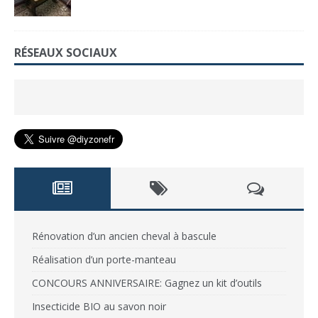
RÉSEAUX SOCIAUX
Rénovation d’un ancien cheval à bascule
Réalisation d’un porte-manteau
CONCOURS ANNIVERSAIRE: Gagnez un kit d’outils
Insecticide BIO au savon noir