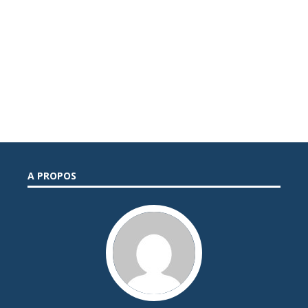
A PROPOS