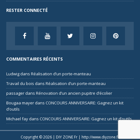
RESTER CONNECTÉ
COMMENTAIRES RÉCENTS
Ludwig
dans
Réalisation d’un porte-manteau
Travail du bois
dans
Réalisation d’un porte-manteau
passager
dans
Rénovation d’un ancien pupitre d’écolier
Bougaa mayer
dans
CONCOURS ANNIVERSAIRE: Gagnez un kit
d’outils
Michael fay
dans
CONCOURS ANNIVERSAIRE: Gagnez un kit d’outils
Copyright © 2026 | DIY ZONE Fr |
http://www.diyzone.fr