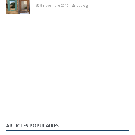
8 novembre 2016
Ludwig
ARTICLES POPULAIRES