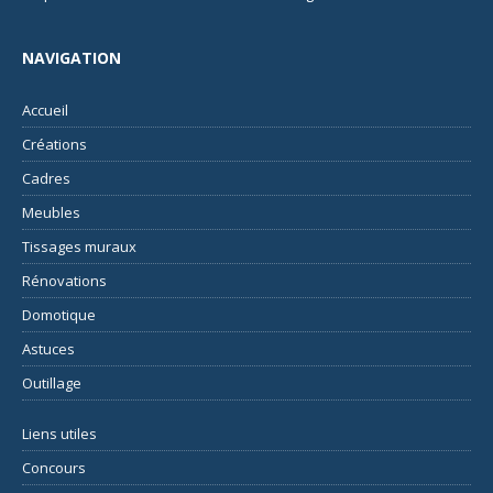
NAVIGATION
Accueil
Créations
Cadres
Meubles
Tissages muraux
Rénovations
Domotique
Astuces
Outillage
Liens utiles
Concours