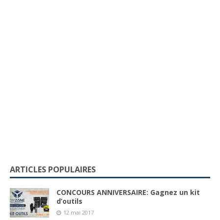
ARTICLES POPULAIRES
CONCOURS ANNIVERSAIRE: Gagnez un kit
d’outils
12 mai 2017