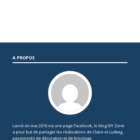
A PROPOS
Lancé en mai 2016 via une page Facebook, le blog DIY Zone
a pour but de partager les réalisations de Claire et Ludwig,
passionnés de décoration et de bricolage.