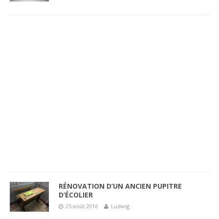
RÉNOVATION D’UN ANCIEN PUPITRE
D’ÉCOLIER
25 août 2016
Ludwig