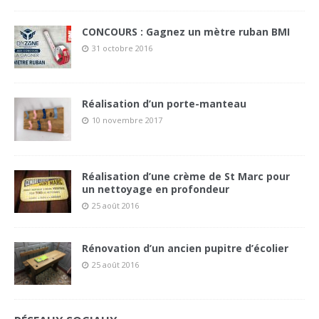
CONCOURS : Gagnez un mètre ruban BMI
31 octobre 2016
Réalisation d’un porte-manteau
10 novembre 2017
Réalisation d’une crème de St Marc pour
un nettoyage en profondeur
25 août 2016
Rénovation d’un ancien pupitre d’écolier
25 août 2016