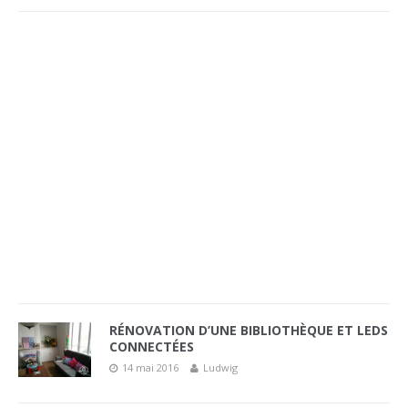
RÉNOVATION D’UNE BIBLIOTHÈQUE ET LEDS
CONNECTÉES
14 mai 2016
Ludwig