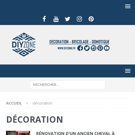
ACCUEIL
décoration
DÉCORATION
RÉNOVATION D’UN ANCIEN CHEVAL À