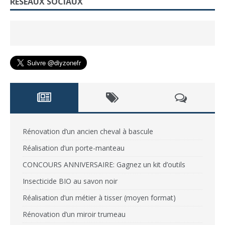
RÉSEAUX SOCIAUX
Rénovation d’un ancien cheval à bascule
Réalisation d’un porte-manteau
CONCOURS ANNIVERSAIRE: Gagnez un kit d’outils
Insecticide BIO au savon noir
Réalisation d’un métier à tisser (moyen format)
Rénovation d’un miroir trumeau