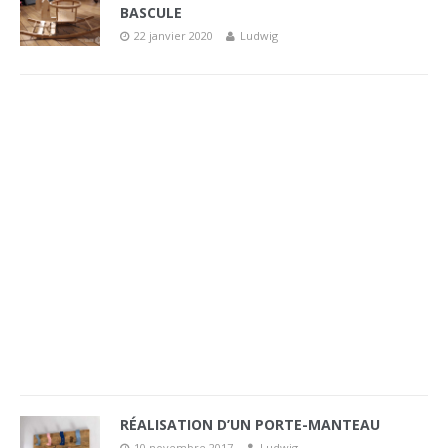
BASCULE
22 janvier 2020
Ludwig
RÉALISATION D’UN PORTE-MANTEAU
10 novembre 2017
Ludwig