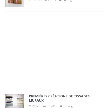
PREMIÈRES CRÉATIONS DE TISSAGES
MURAUX
26 septembre 2016
Ludwig