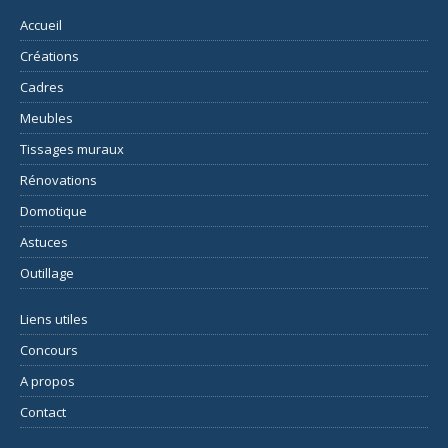
Accueil
Créations
Cadres
Meubles
Tissages muraux
Rénovations
Domotique
Astuces
Outillage
Liens utiles
Concours
A propos
Contact