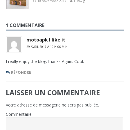
10 novembre 2017
Ludwig
1 COMMENTAIRE
motoapk I like it
29 AVRIL 2017 Á 10 H 06 MIN
I really enjoy the blog.Thanks Again. Cool.
RÉPONDRE
LAISSER UN COMMENTAIRE
Votre adresse de messagerie ne sera pas publiée.
Commentaire