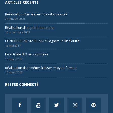
ARTICLES RÉCENTS
Rénovation d’un ancien cheval à bascule
22 janvier 2020
Réalisation d’un porte-manteau
10 novembre 2017
CONCOURS ANNIVERSAIRE: Gagnez un kit d’outils
12 mai 2017
Insecticide BIO au savon noir
16 mars 2017
Réalisation d’un métier à tisser (moyen format)
16 mars 2017
RESTER CONNECTÉ