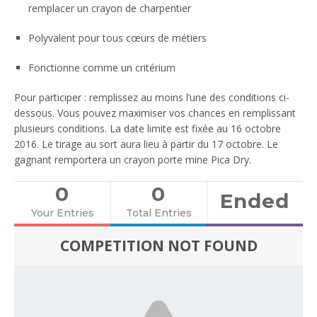
remplacer un crayon de charpentier
Polyvalent pour tous cœurs de métiers
Fonctionne comme un critérium
Pour participer : remplissez au moins l’une des conditions ci-
dessous. Vous pouvez maximiser vos chances en remplissant
plusieurs conditions. La date limite est fixée au 16 octobre
2016. Le tirage au sort aura lieu à partir du 17 octobre. Le
gagnant remportera un crayon porte mine Pica Dry.
0
0
Ended
Your Entries
Total Entries
COMPETITION NOT FOUND