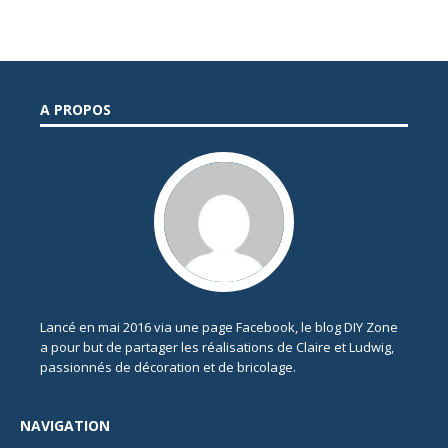
A PROPOS
Lancé en mai 2016 via une page Facebook, le blog DIY Zone
a pour but de partager les réalisations de Claire et Ludwig,
passionnés de décoration et de bricolage.
NAVIGATION