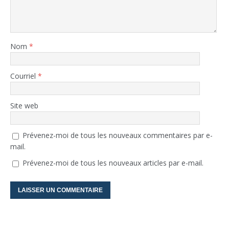
Nom
*
Courriel
*
Site web
Prévenez-moi de tous les nouveaux commentaires par e-
mail.
Prévenez-moi de tous les nouveaux articles par e-mail.