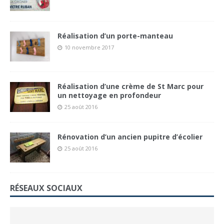
Réalisation d’un porte-manteau
10 novembre 2017
Réalisation d’une crème de St Marc pour
un nettoyage en profondeur
25 août 2016
Rénovation d’un ancien pupitre d’écolier
25 août 2016
RÉSEAUX SOCIAUX