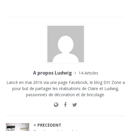
A propos Ludwig
14 Articles
Lancé en mai 2016 via une page Facebook, le blog DIY Zone a
pour but de partager les réalisations de Claire et Ludwig,
passionnés de décoration et de bricolage.
PRÉCÉDENT