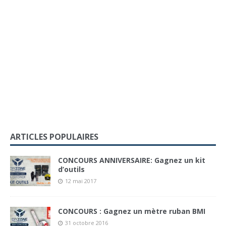
ARTICLES POPULAIRES
CONCOURS ANNIVERSAIRE: Gagnez un kit
d’outils
12 mai 2017
CONCOURS : Gagnez un mètre ruban BMI
31 octobre 2016