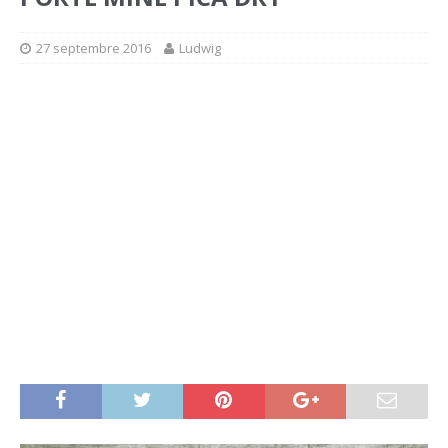
27 septembre 2016
Ludwig