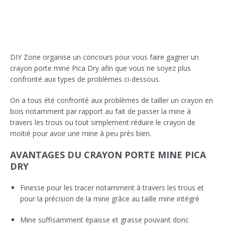
DIY Zone organise un concours pour vous faire gagner un
crayon porte mine Pica Dry afin que vous ne soyez plus
confronté aux types de problèmes ci-dessous.
On a tous été confronté aux problèmes de tailler un crayon en
bois notamment par rapport au fait de passer la mine à
travers les trous ou tout simplement réduire le crayon de
moitié pour avoir une mine à peu près bien.
AVANTAGES DU CRAYON PORTE MINE PICA
DRY
Finesse pour les tracer notamment à travers les trous et
pour la précision de la mine grâce au taille mine intégré
Mine suffisamment épaisse et grasse pouvant donc