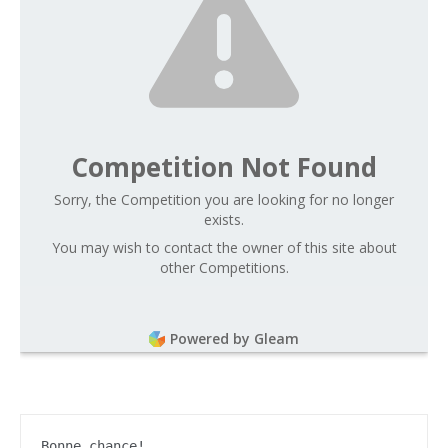
Competition Not Found
Sorry, the Competition you are looking for no longer
exists.
You may wish to contact the owner of this site about
other Competitions.
Powered by Gleam
Bonne chance!