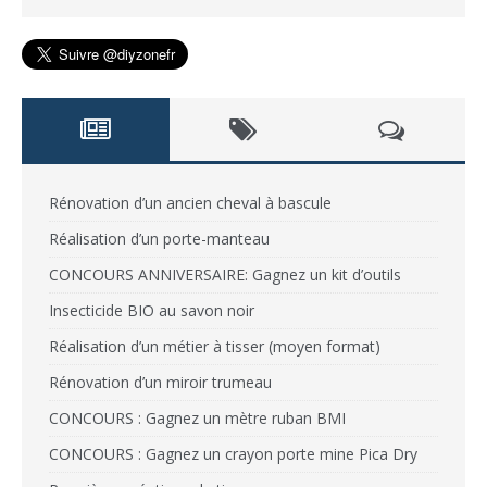
Rénovation d’un ancien cheval à bascule
Réalisation d’un porte-manteau
CONCOURS ANNIVERSAIRE: Gagnez un kit d’outils
Insecticide BIO au savon noir
Réalisation d’un métier à tisser (moyen format)
Rénovation d’un miroir trumeau
CONCOURS : Gagnez un mètre ruban BMI
CONCOURS : Gagnez un crayon porte mine Pica Dry