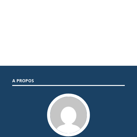
A PROPOS