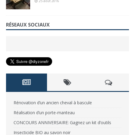
25 août 2016
RÉSEAUX SOCIAUX
Rénovation d’un ancien cheval à bascule
Réalisation d’un porte-manteau
CONCOURS ANNIVERSAIRE: Gagnez un kit d’outils
Insecticide BIO au savon noir