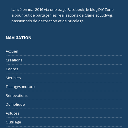
Lancé en mai 2016 via une page Facebook, le blog DIY Zone
a pour but de partager les réalisations de Claire et Ludwig,
passionnés de décoration et de bricolage.
NAVIGATION
Accueil
Créations
Cadres
Meubles
Tissages muraux
Rénovations
Domotique
Astuces
Outillage