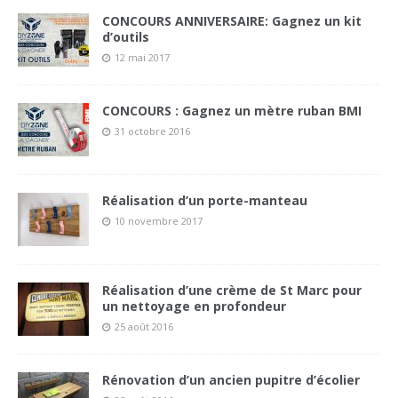
CONCOURS ANNIVERSAIRE: Gagnez un kit
d’outils
12 mai 2017
CONCOURS : Gagnez un mètre ruban BMI
31 octobre 2016
Réalisation d’un porte-manteau
10 novembre 2017
Réalisation d’une crème de St Marc pour
un nettoyage en profondeur
25 août 2016
Rénovation d’un ancien pupitre d’écolier