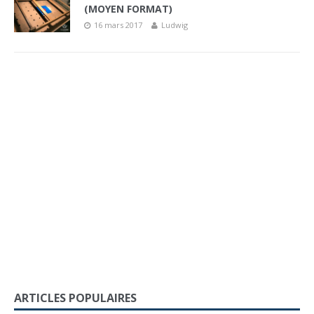
(MOYEN FORMAT)
16 mars 2017
Ludwig
ARTICLES POPULAIRES