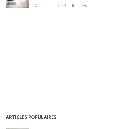
26 septembre 2016
Ludwig
ARTICLES POPULAIRES