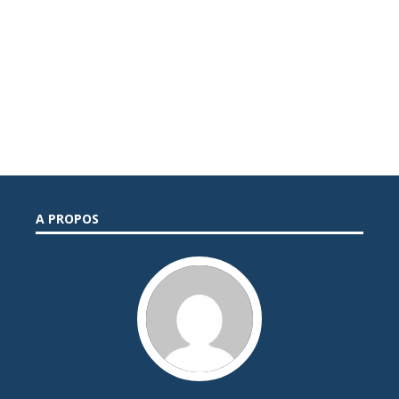
A PROPOS