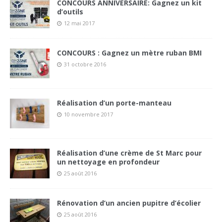
CONCOURS ANNIVERSAIRE: Gagnez un kit
d’outils
12 mai 2017
CONCOURS : Gagnez un mètre ruban BMI
31 octobre 2016
Réalisation d’un porte-manteau
10 novembre 2017
Réalisation d’une crème de St Marc pour
un nettoyage en profondeur
25 août 2016
Rénovation d’un ancien pupitre d’écolier
25 août 2016