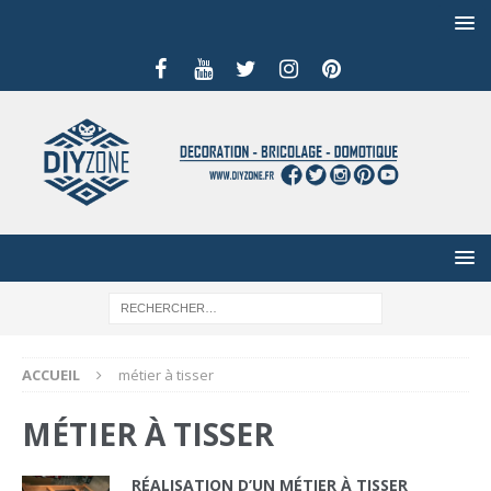
ACCUEIL
métier à tisser
MÉTIER À TISSER
RÉALISATION D’UN MÉTIER À TISSER