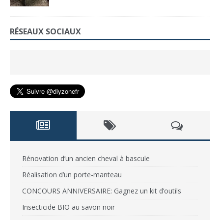
RÉSEAUX SOCIAUX
Rénovation d’un ancien cheval à bascule
Réalisation d’un porte-manteau
CONCOURS ANNIVERSAIRE: Gagnez un kit d’outils
Insecticide BIO au savon noir