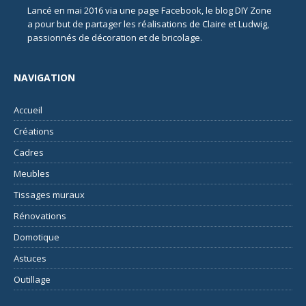
Lancé en mai 2016 via une page Facebook, le blog DIY Zone
a pour but de partager les réalisations de Claire et Ludwig,
passionnés de décoration et de bricolage.
NAVIGATION
Accueil
Créations
Cadres
Meubles
Tissages muraux
Rénovations
Domotique
Astuces
Outillage