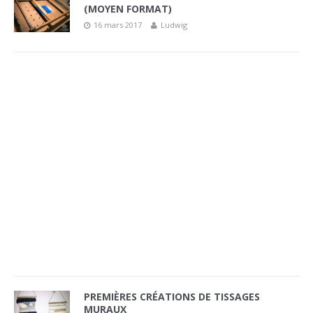
(MOYEN FORMAT)
16 mars 2017
Ludwig
PREMIÈRES CRÉATIONS DE TISSAGES
MURAUX